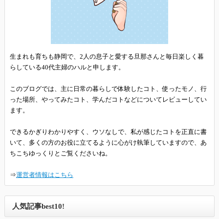
生まれも育ちも静岡で、2人の息子と愛する旦那さんと毎日楽しく暮
らしている40代主婦のハルと申します。
このブログでは、主に日常の暮らしで体験したコト、使ったモノ、行
った場所、やってみたコト、学んだコトなどについてレビューしてい
ます。
できるかぎりわかりやすく、ウソなしで、私が感じたコトを正直に書
いて、多くの方のお役に立てるように心がけ執筆していますので、あ
ちこちゆっくりとご覧くださいね。
⇒
運営者情報はこちら
人気記事best10!