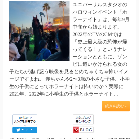
ユニバーサルスタジオの
ハロウィンイベント「ホ
ラーナイト」は、毎年9月
中旬から始まります。
2022年のTVのCMでは
「史上最大級の恐怖が帰
ってくる！」というナレ
ーションとともに、ゾン
ビに追いかけられる女の
子たちが逃げ惑う映像を見るとめちゃくちゃ怖いイメ
ージですよね。 赤ちゃんや2〜3歳の小さな子供、小学
生の子供にとってホラーナイトは怖いのか？実際に
2021年、2022年に小学生の子供とホラーナイト…
続きを読む »