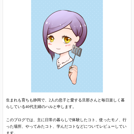
生まれも育ちも静岡で、2人の息子と愛する旦那さんと毎日楽しく暮
らしている40代主婦のハルと申します。
このブログでは、主に日常の暮らしで体験したコト、使ったモノ、行
った場所、やってみたコト、学んだコトなどについてレビューしてい
ます。