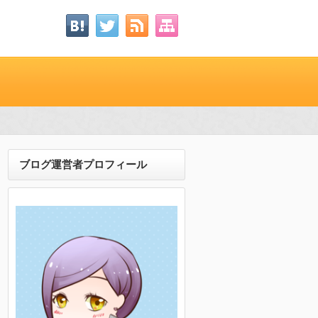
ブログ運営者プロフィール