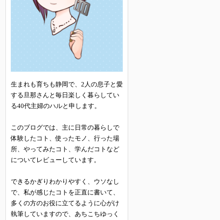
生まれも育ちも静岡で、2人の息子と愛
する旦那さんと毎日楽しく暮らしてい
る40代主婦のハルと申します。
このブログでは、主に日常の暮らしで
体験したコト、使ったモノ、行った場
所、やってみたコト、学んだコトなど
についてレビューしています。
できるかぎりわかりやすく、ウソなし
で、私が感じたコトを正直に書いて、
多くの方のお役に立てるように心がけ
執筆していますので、あちこちゆっく