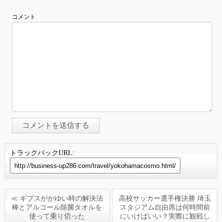
コメント
トラックバックURL:
≪ ギプスがかゆい時の解決法
高校サッカー選手権決勝 埼玉
棒とアルコール除菌タオルを
スタジアム自由席は何時間前
使って乗り切った
にいけばいい？実際に観戦し