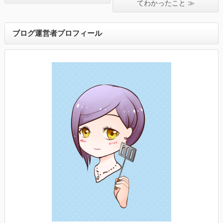
てわかったこと ≫
ブログ運営者プロフィール