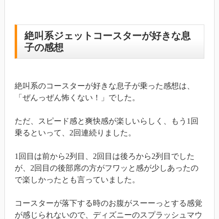
絶叫系ジェットコースターが好きな息
子の感想
絶叫系のコースターが好きな息子が乗った感想は、
「ぜんっぜん怖くない！」でした。
ただ、スピード感と爽快感が楽しいらしく、もう1回
乗るといって、2回連続りました。
1回目は前から2列目、2回目は後ろから2列目でした
が、2回目の後部席の方がフワッと感が少しあったの
で楽しかったとも言っていました。
コースターが落下する時のお腹がスーーっとする感覚
が感じられないので、ディズニーのスプラッシュマウ