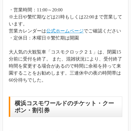
・営業時間：11:00～20:00
※土日や繁忙期などは21時もしくは22:00まで営業して
います。
営業カレンダーは
公式ホームページ
でご確認ください
・定休日：木曜日※繁忙期は開園
大人気の大観覧車「コスモクロック２１」は、閉園15
分前に受付を終了。 また、混雑状況により、受付終了
時間を変更する場合があるので時間に余裕を持って来
園することをお勧めします。三連休中の夜の時間帯は
60分待ちでした。
横浜コスモワールドのチケット・クー
ポン・割引券