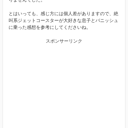
とはいっても、感じ方には個人差がありますので、絶
叫系ジェットコースターが大好きな息子とバニッシュ
に乗った感想を参考にしてくださいね。
スポンサーリンク