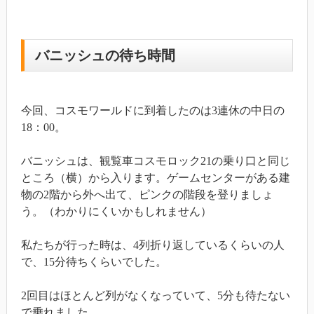
バニッシュの待ち時間
今回、コスモワールドに到着したのは3連休の中日の
18：00。
バニッシュは、観覧車コスモロック21の乗り口と同じ
ところ（横）から入ります。ゲームセンターがある建
物の2階から外へ出て、ピンクの階段を登りましょ
う。（わかりにくいかもしれません）
私たちが行った時は、4列折り返しているくらいの人
で、15分待ちくらいでした。
2回目はほとんど列がなくなっていて、5分も待たない
で乗れました。