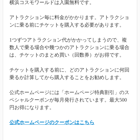
横浜コスモワールドは入園無料です。
アトラクション毎に料金がかかります。アトラクショ
ンに乗る前にチケットを購入する必要があります。
1つずつアトラクション代がかかってしまうので、複
数人で乗る場合や幾つかのアトラクションに乗る場合
は、チケットのまとめ買い（回数券）がお得です。
チケットを購入する前に、どのアトラクションに何回
乗るか計算してから購入することをお勧めします。
公式ホームページには「ホームページ特典割引」のス
ペシャルクーポンが毎月発行されています。最大500
円お得になります。
公式ホームページのクーポンはこちら