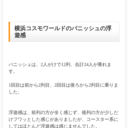
横浜コスモワールドのバニッシュの浮
遊感
バニッシュは、2人がけで12列、合計24人が乗れま
す。
1回目は前から2列目、2回目は後ろから2列目に乗りま
した。
浮遊感は、前列の方が全く感じず、後列の方が少しだ
けフワッとした感じがありましたが、コースター系に
してはほとんど浮遊感は感じませんでした。