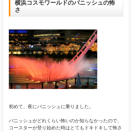
横浜コスモワールドのバニッシュの怖
さ
初めて、夜にバニッシュに乗りました。
バニッシュがどれくらい怖いのか知らなかったので、
コースターが登り始めた時はとてもドキドキして怖さ