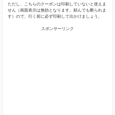
ただし、こちらのクーポンは印刷していないと使えま
せん（画面表示は無効となります。頼んでも断られま
す）ので、行く前に必ず印刷して出かけましょう。
スポンサーリンク