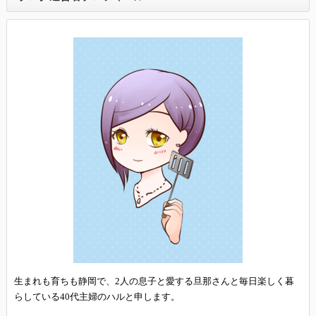
生まれも育ちも静岡で、2人の息子と愛する旦那さんと毎日楽しく暮
らしている40代主婦のハルと申します。