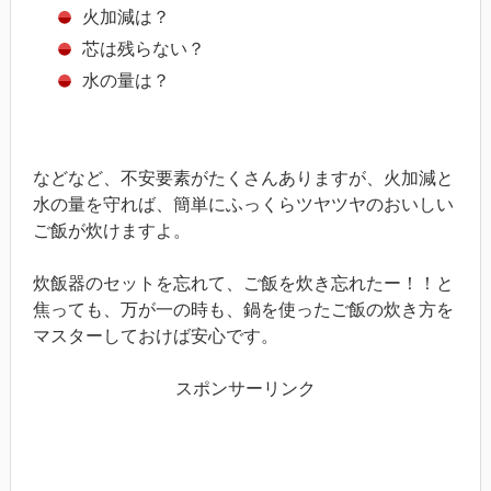
火加減は？
芯は残らない？
水の量は？
などなど、不安要素がたくさんありますが、火加減と
水の量を守れば、簡単にふっくらツヤツヤのおいしい
ご飯が炊けますよ。
炊飯器のセットを忘れて、ご飯を炊き忘れたー！！と
焦っても、万が一の時も、鍋を使ったご飯の炊き方を
マスターしておけば安心です。
スポンサーリンク