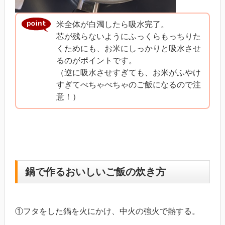
米全体が白濁したら吸水完了。
芯が残らないようにふっくらもっちりた
くためにも、お米にしっかりと吸水させ
るのがポイントです。
（逆に吸水させすぎても、お米がふやけ
すぎてべちゃべちゃのご飯になるので注
意！）
鍋で作るおいしいご飯の炊き方
①フタをした鍋を火にかけ、中火の強火で熱する。