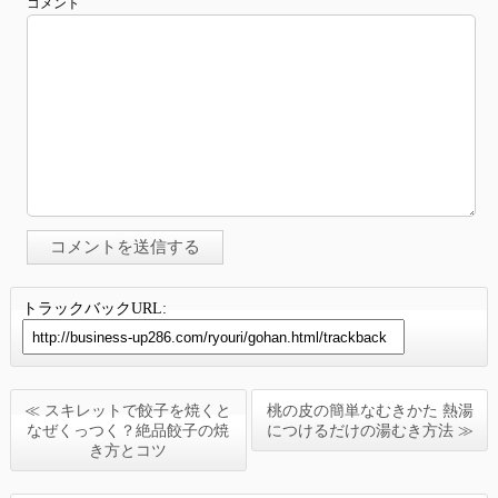
コメント
トラックバックURL:
≪ スキレットで餃子を焼くと
桃の皮の簡単なむきかた 熱湯
なぜくっつく？絶品餃子の焼
につけるだけの湯むき方法 ≫
き方とコツ