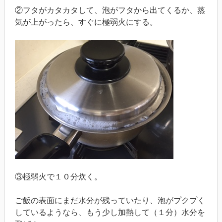
②フタがカタカタして、泡がフタから出てくるか、蒸
気が上がったら、すぐに極弱火にする。
③極弱火で１０分炊く。
ご飯の表面にまだ水分が残っていたり、泡がプクプく
しているようなら、もう少し加熱して（１分）水分を