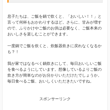
息子たちは、ご飯を鍋で炊くと、「おいしい！！」と
言って何杯もおかわりするほど。さらに、甘みが増す
ので、ふりかけやご飯のお供は必要なく、ご飯本来の
おいしさを楽しむことができます。
一度鍋でご飯を炊くと、炊飯器炊きに戻れなくなるか
も？！
我が家ではなるべく鍋炊きにして、毎日おいしいご飯
を食べるようにしています。想像しているよりご飯の
炊き方が簡単なのがお分かりいただけたでしょうか。
毎日食べるご飯、おいしくいただきたいですね。
スポンサーリンク