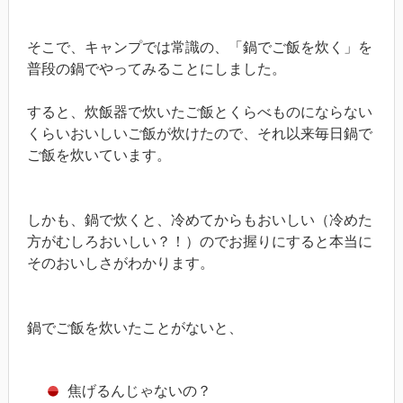
そこで、キャンプでは常識の、「鍋でご飯を炊く」を
普段の鍋でやってみることにしました。
すると、炊飯器で炊いたご飯とくらべものにならない
くらいおいしいご飯が炊けたので、それ以来毎日鍋で
ご飯を炊いています。
しかも、鍋で炊くと、冷めてからもおいしい（冷めた
方がむしろおいしい？！）のでお握りにすると本当に
そのおいしさがわかります。
鍋でご飯を炊いたことがないと、
焦げるんじゃないの？