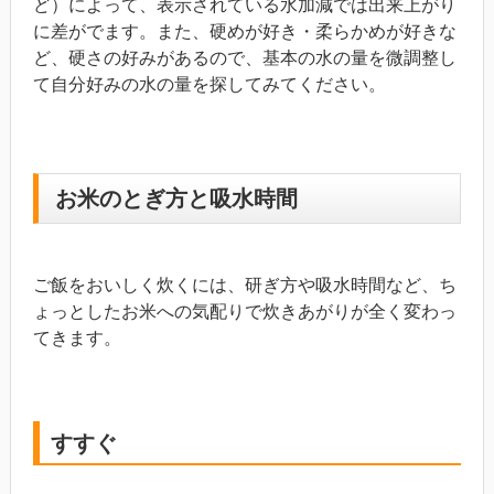
ど）によって、表示されている水加減では出来上がり
に差がでます。また、硬めが好き・柔らかめが好きな
ど、硬さの好みがあるので、基本の水の量を微調整し
て自分好みの水の量を探してみてください。
お米のとぎ方と吸水時間
ご飯をおいしく炊くには、研ぎ方や吸水時間など、ち
ょっとしたお米への気配りで炊きあがりが全く変わっ
てきます。
すすぐ