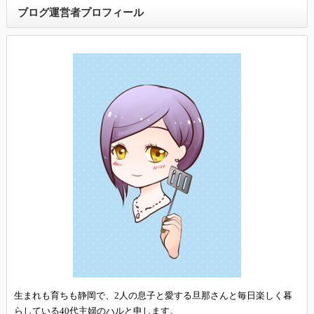
ブログ運営者プロフィール
生まれも育ちも静岡で、2人の息子と愛する旦那さんと毎日楽しく暮
らしている40代主婦のハルと申します。