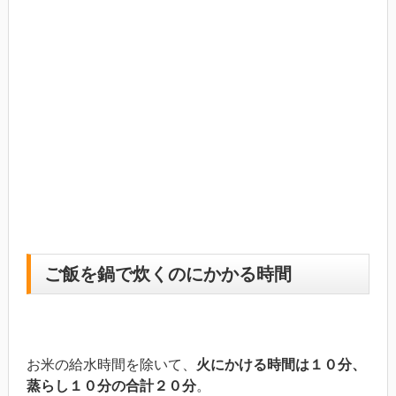
ご飯を鍋で炊くのにかかる時間
お米の給水時間を除いて、
火にかける時間は１０分、
蒸らし１０分の合計２０分
。