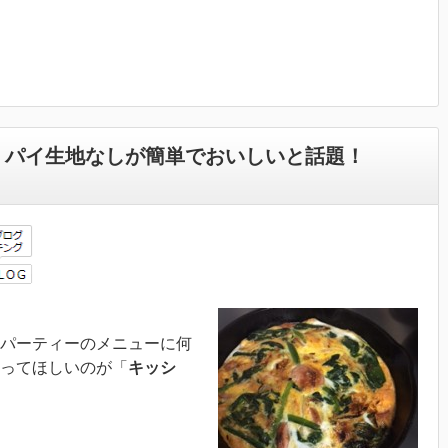
ュ パイ生地なしが簡単でおいしいと話題！
パーティーのメニューに何
ってほしいのが「
キッシ