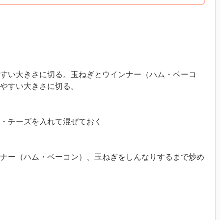
すい大きさに切る。玉ねぎとウインナー（ハム・ベーコ
やすい大きさに切る。
・チーズを入れて混ぜておく
ナー（ハム・ベーコン）、玉ねぎをしんなりするまで炒め