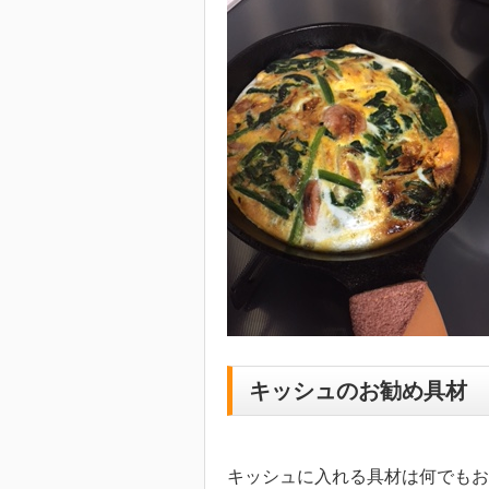
キッシュのお勧め具材
キッシュに入れる具材は何でもお