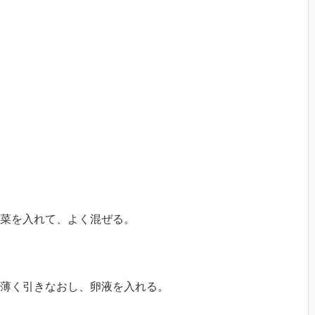
菜を入れて、よく混ぜる。
薄く引きなおし、卵液を入れる。