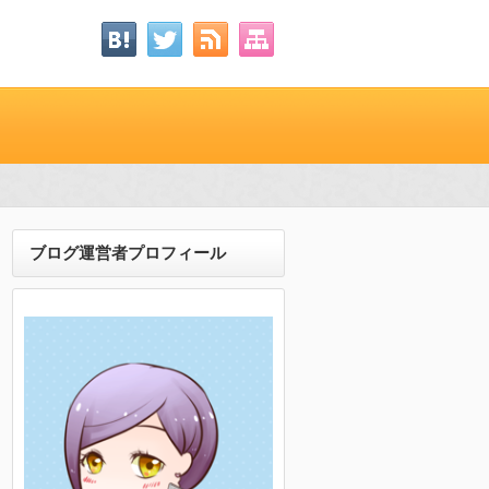
ブログ運営者プロフィール