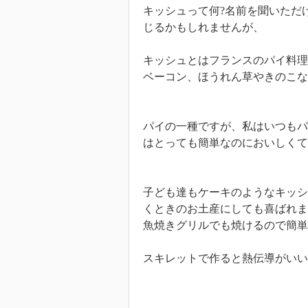
キッシュって何?名前を聞いただ
じるかもしれませんが、
キッシュとはフランスのパイ料理
ベーコン、ほうれん草やきのこな
パイの一種ですが、私はいつもパ
はとっても簡単なのにおいしく
子ども達もケーキのようなキッシ
くときのお土産にしても喜ばれま
魚焼きグリルでも焼けるので簡単
スキレットで作ると熱伝導がいい