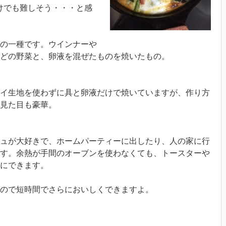
けでも難しそう・・・と感
の一種です。ウインナーや
どの野菜と、卵液を混ぜたものを焼いたもの。
イ生地を使わずに具と卵液だけで焼いていますが、作り方
て見た目も豪華。
ュが大好きで、ホームパーティーに出したり、人の家に行
す。余熱が手間のオーブンを使わなくても、トースターや
にできます。
ので短時間でさらにおいしくできますよ。