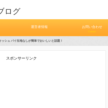
ブログ
運営者情報
お問い合わせ
Contact
 キッシュ パイ生地なしが簡単でおいしいと話題！
スポンサーリンク