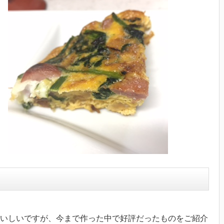
いしいですが、今まで作った中で好評だったものをご紹介