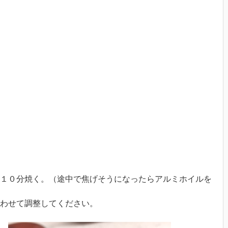
１０分焼く。（途中で焦げそうになったらアルミホイルを
わせて調整してください。