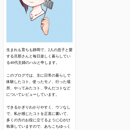
生まれも育ちも静岡で、2人の息子と愛
する旦那さんと毎日楽しく暮らしてい
る40代主婦のハルと申します。
このブログでは、主に日常の暮らしで
体験したコト、使ったモノ、行った場
所、やってみたコト、学んだコトなど
についてレビューしています。
できるかぎりわかりやすく、ウソなし
で、私が感じたコトを正直に書いて、
多くの方のお役に立てるように心がけ
執筆していますので、あちこちゆっく