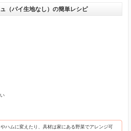
ュ（パイ生地なし）の簡単レシピ
い
ンやハムに変えたり、具材は家にある野菜でアレンジ可